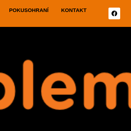
POKUSOHRANÍ
KONTAKT