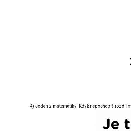
4) Jeden z matematiky: Když nepochopíš rozdíl me