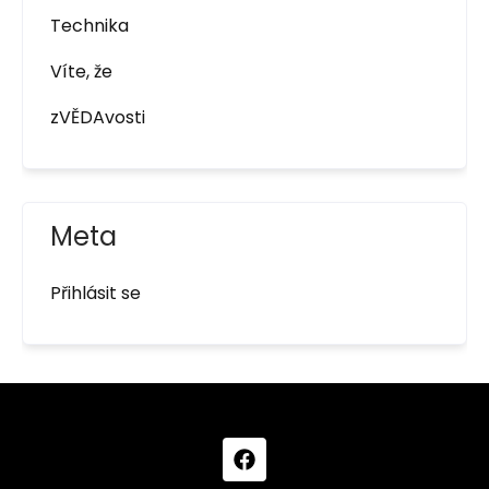
Technika
Víte, že
zVĚDAvosti
Meta
Přihlásit se