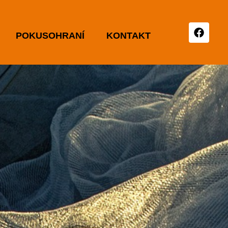
POKUSOHRANÍ
KONTAKT