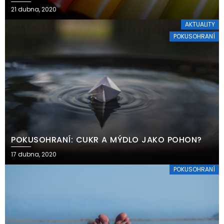
21 dubna, 2020
AKTUALITY
POKUSOHRANÍ
POKUSOHRANÍ: CUKR A MÝDLO JAKO POHON?
17 dubna, 2020
POKUSOHRANÍ