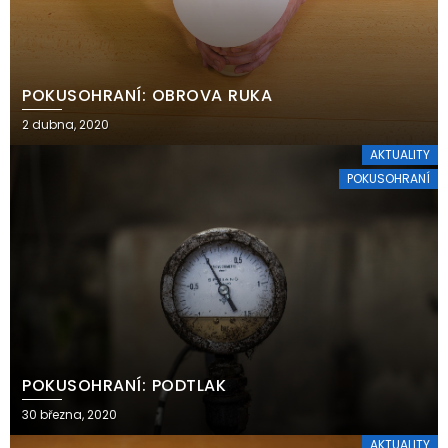
POKUSOHRANÍ: OBROVA RUKA
2 dubna, 2020
AKTUALITY
POKUSOHRANÍ
POKUSOHRANÍ: PODTLAK
30 března, 2020
AKTUALITY