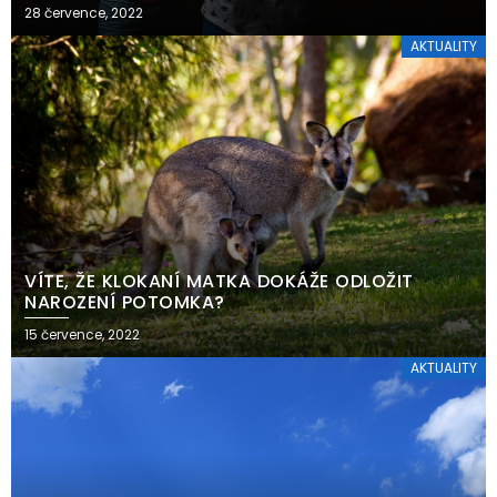
28 července, 2022
AKTUALITY
VÍTE, ŽE KLOKANÍ MATKA DOKÁŽE ODLOŽIT
NAROZENÍ POTOMKA?
15 července, 2022
AKTUALITY