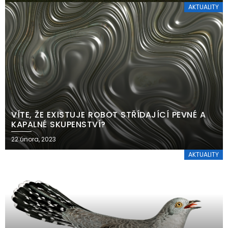
AKTUALITY
VÍTE, ŽE EXISTUJE ROBOT STŘÍDAJÍCÍ PEVNÉ A
KAPALNÉ SKUPENSTVÍ?
22 února, 2023
AKTUALITY