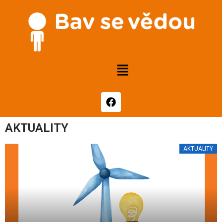
AKTUALITY
AKTUALITY