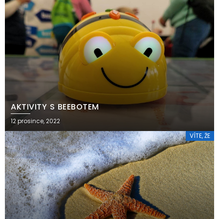
AKTIVITY S BEEBOTEM
12 prosince, 2022
VÍTE, ŽE