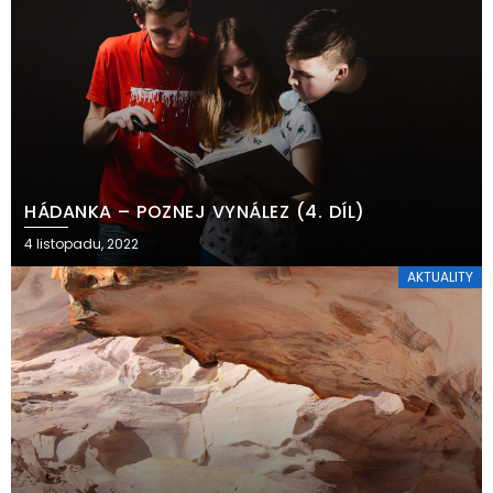
HÁDANKA – POZNEJ VYNÁLEZ (4. DÍL)
4 listopadu, 2022
AKTUALITY