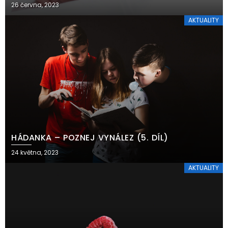
26 června, 2023
AKTUALITY
HÁDANKA – POZNEJ VYNÁLEZ (5. DÍL)
24 května, 2023
AKTUALITY