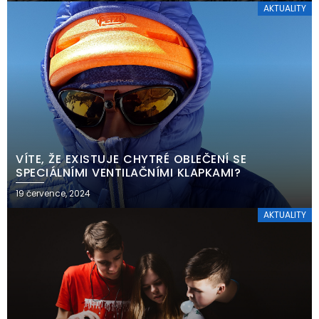
AKTUALITY
VÍTE, ŽE EXISTUJE CHYTRÉ OBLEČENÍ SE
SPECIÁLNÍMI VENTILAČNÍMI KLAPKAMI?
19 července, 2024
AKTUALITY