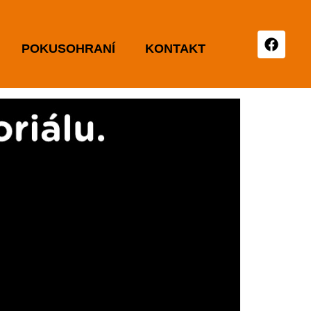
POKUSOHRANÍ
KONTAKT