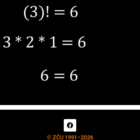
© ZČU 1991–2026