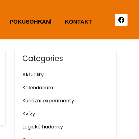
POKUSOHRANÍ
KONTAKT
Categories
Aktuality
Kalendárium
Kuriózní experimenty
Kvízy
Logické hádanky