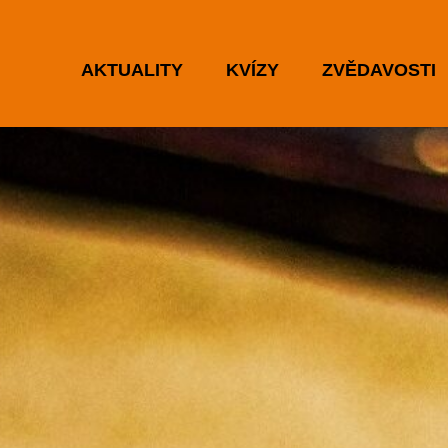
AKTUALITY
KVÍZY
ZVĚDAVOSTI