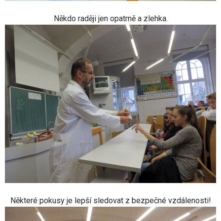
Někdo raději jen opatrně a zlehka.
Některé pokusy je lepší sledovat z bezpečné vzdálenosti!