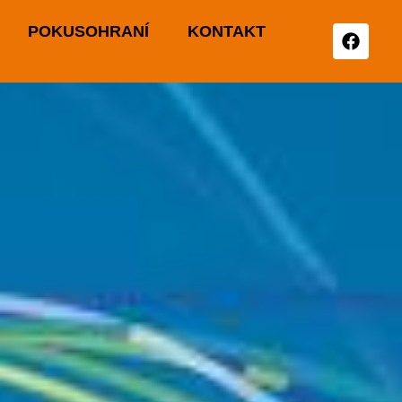
POKUSOHRANÍ
KONTAKT