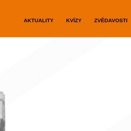
AKTUALITY
KVÍZY
ZVĚDAVOSTI