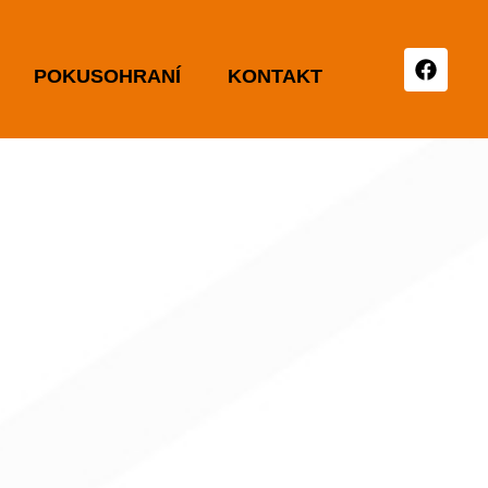
POKUSOHRANÍ
KONTAKT