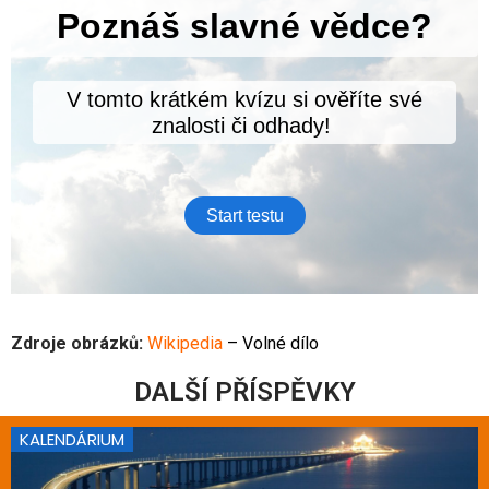
Zdroje obrázků:
Wikipedia
– Volné dílo
DALŠÍ PŘÍSPĚVKY
KALENDÁRIUM