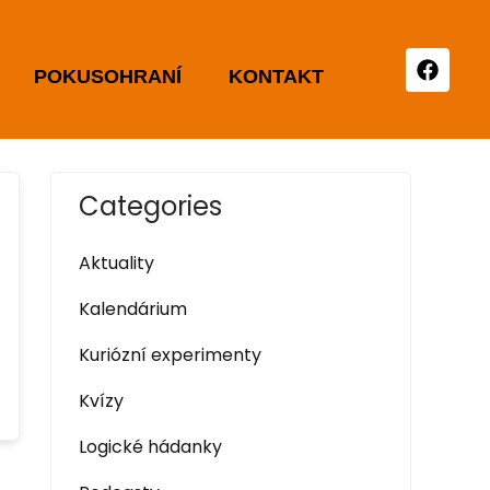
POKUSOHRANÍ
KONTAKT
Categories
Aktuality
Kalendárium
Kuriózní experimenty
Kvízy
Logické hádanky