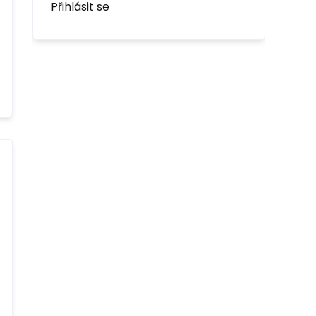
Přihlásit se