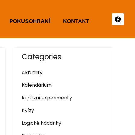
POKUSOHRANÍ
KONTAKT
Categories
Aktuality
Kalendárium
Kuriózní experimenty
Kvízy
Logické hádanky