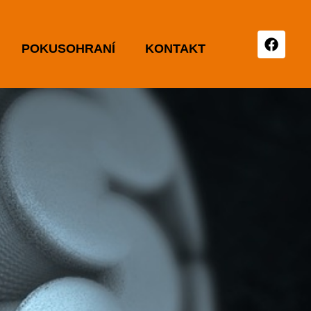
POKUSOHRANÍ
KONTAKT