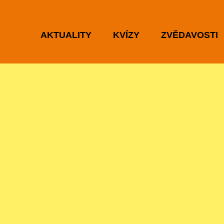
AKTUALITY
KVÍZY
ZVĚDAVOSTI