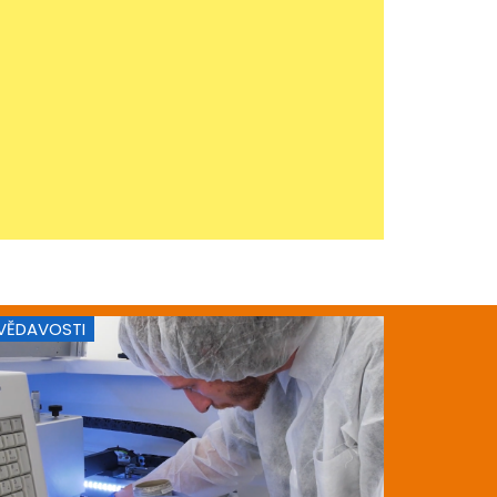
VĚDAVOSTI