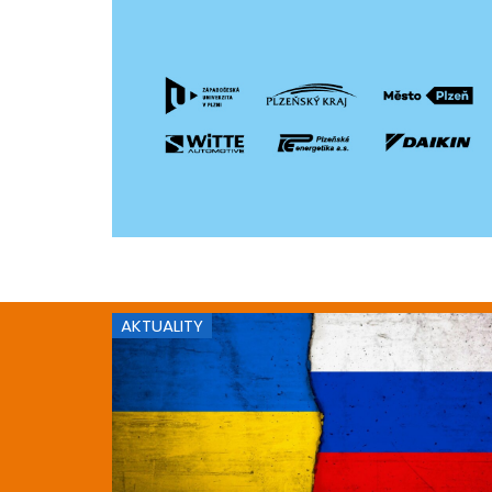
AKTUALITY