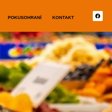
POKUSOHRANÍ
KONTAKT