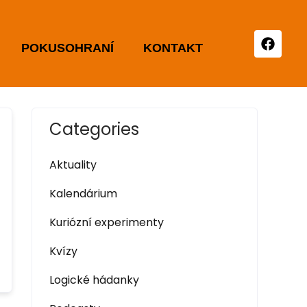
POKUSOHRANÍ
KONTAKT
Categories
Aktuality
Kalendárium
Kuriózní experimenty
Kvízy
Logické hádanky