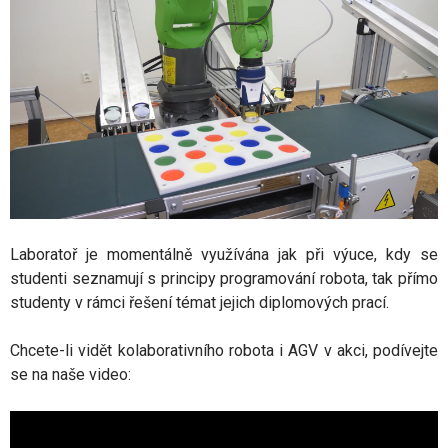
Laboratoř je momentálně využívána jak při výuce, kdy se
studenti seznamují s principy programování robota, tak přímo
studenty v rámci řešení témat jejich diplomových prací.
Chcete-li vidět kolaborativního robota i AGV v akci, podívejte
se na naše video: