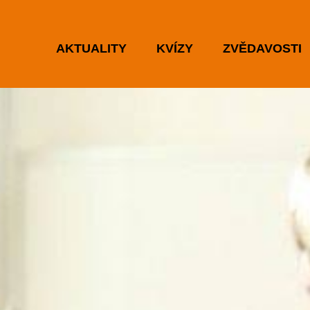
AKTUALITY
KVÍZY
ZVĚDAVOSTI