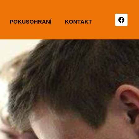
POKUSOHRANÍ
KONTAKT