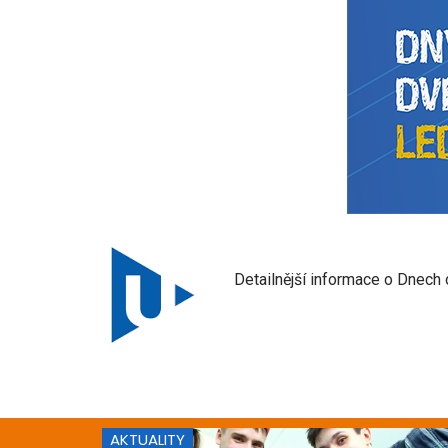
Detailnější informace o Dnech 
AKTUALITY