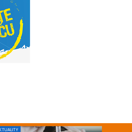
KTUALITY