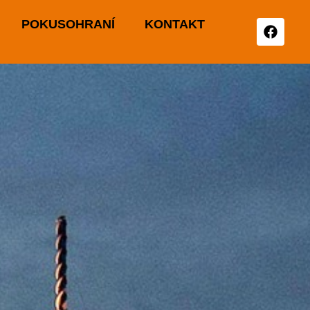
POKUSOHRANÍ
KONTAKT