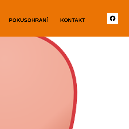
POKUSOHRANÍ
KONTAKT