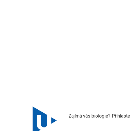
Zajímá vás biologie? Přihlaste