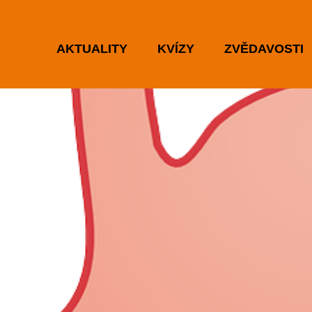
AKTUALITY
KVÍZY
ZVĚDAVOSTI