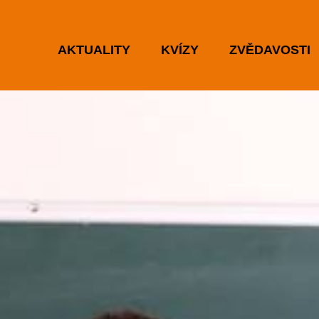
AKTUALITY
KVÍZY
ZVĚDAVOSTI