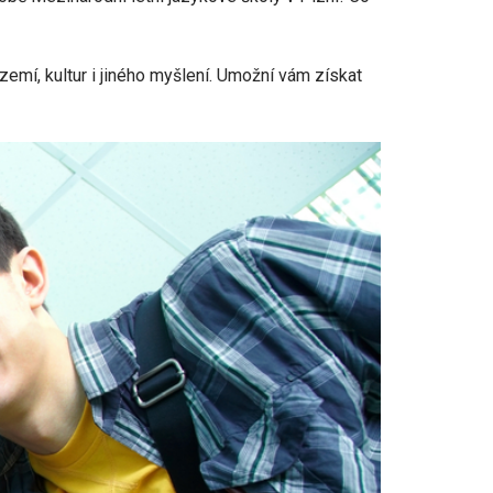
zemí, kultur i jiného myšlení. Umožní vám získat