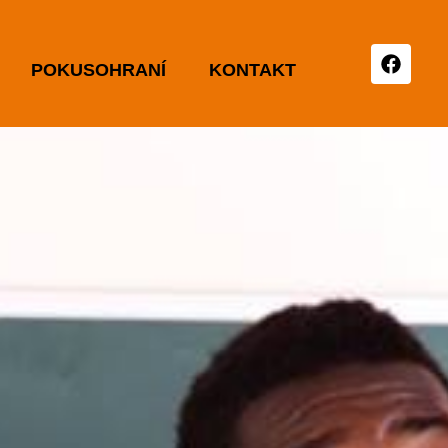
POKUSOHRANÍ
KONTAKT