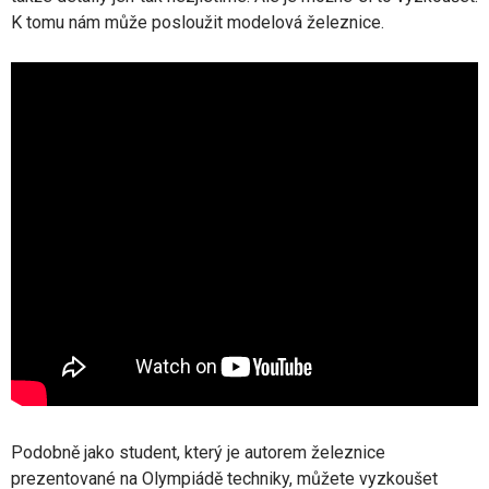
K tomu nám může posloužit modelová železnice.
Podobně jako student, který je autorem železnice
prezentované na Olympiádě techniky, můžete vyzkoušet