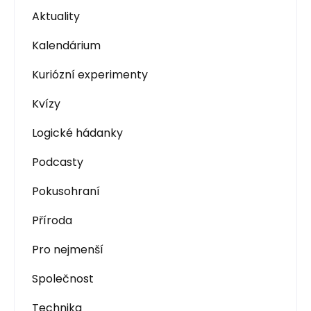
Aktuality
Kalendárium
Kuriózní experimenty
Kvízy
Logické hádanky
Podcasty
Pokusohraní
Příroda
Pro nejmenší
Společnost
Technika