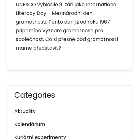
UNESCO vyhlásilo 8. září jako International
Literacy Day – Mezinárodní den
gramotnosti. Tento den již od roku 1967
připomíná význam gramotnosti pro
společnost. Co si přesně pod gramotností
máme představit?
Categories
Aktuality
Kalendárium
Kuriózní experimenty