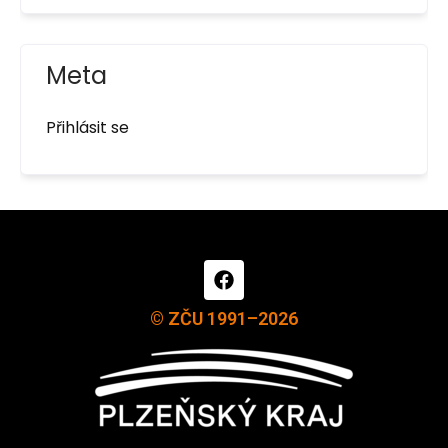
Meta
Přihlásit se
© ZČU 1991–2026