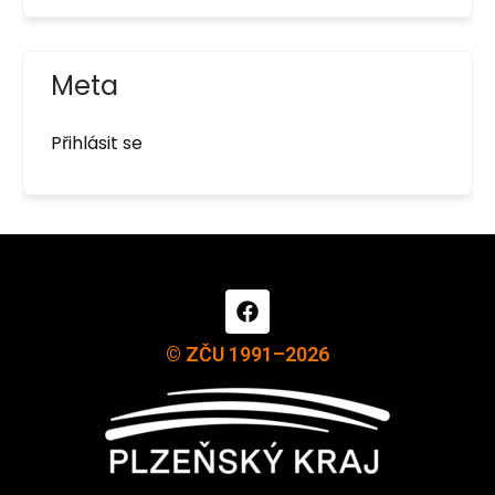
Meta
Přihlásit se
© ZČU 1991–2026