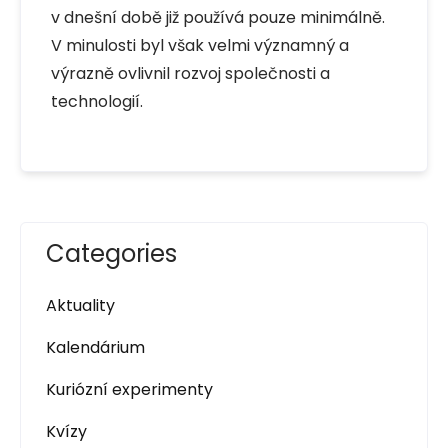
v dnešní době již používá pouze minimálně.
V minulosti byl však velmi významný a
výrazně ovlivnil rozvoj společnosti a
technologií.
Categories
Aktuality
Kalendárium
Kuriózní experimenty
Kvízy