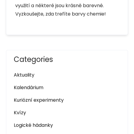
využití a některé jsou krásně barevné.
Vyzkoušejte, zda trefíte barvy chemie!
Categories
Aktuality
Kalendárium
Kuriózní experimenty
Kvízy
Logické hádanky