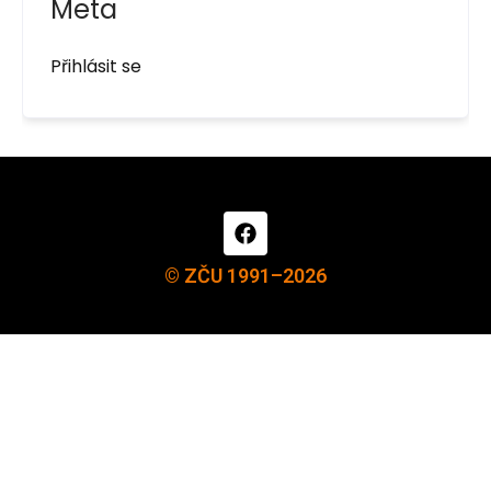
Meta
Přihlásit se
© ZČU 1991–2026