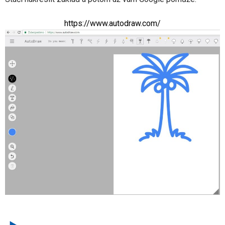
https://www.autodraw.com/