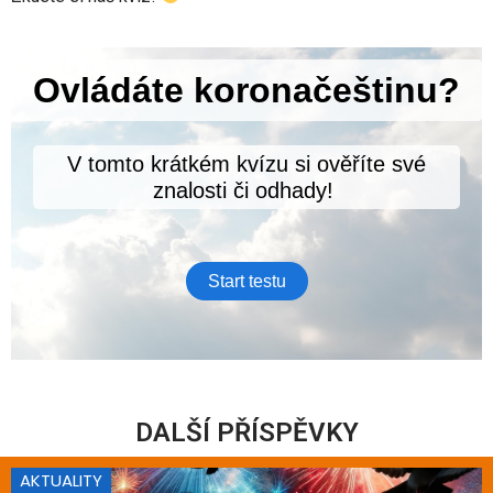
DALŠÍ PŘÍSPĚVKY
AKTUALITY