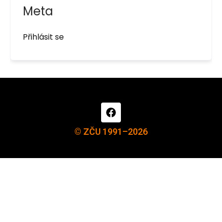
Meta
Přihlásit se
© ZČU 1991–2026