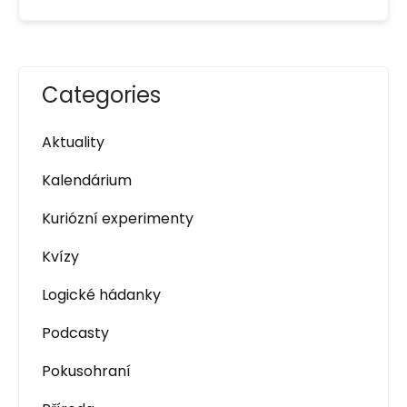
Categories
Aktuality
Kalendárium
Kuriózní experimenty
Kvízy
Logické hádanky
Podcasty
Pokusohraní