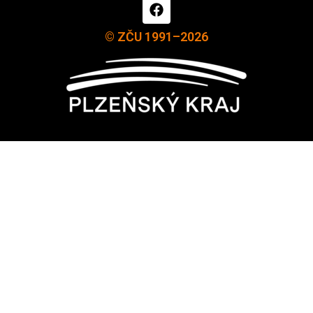
© ZČU 1991–2026