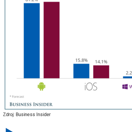
Zdroj: Business Insider