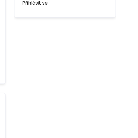
Přihlásit se