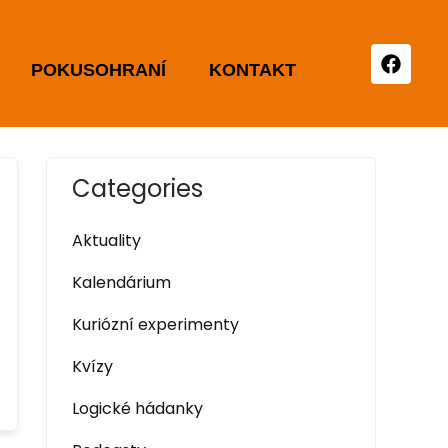
POKUSOHRANÍ
KONTAKT
Categories
Aktuality
Kalendárium
Kuriózní experimenty
Kvízy
Logické hádanky